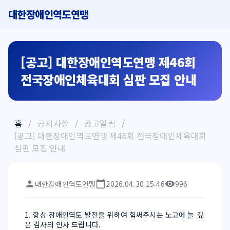
대한장애인역도연맹
[공고] 대한장애인역도연맹 제46회
전국장애인체육대회 심판 모집 안내
홈
/
공지사항
/
공고알림
/
[공고] 대한장애인역도연맹 제46회 전국장애인체육대회
심판 모집 안내
대한장애인역도연맹
2026.04.30 15:46
996
1. 항상 장애인역도 발전을 위하여 힘써주시는 노고에 늘 깊
은 감사의 인사 드립니다.