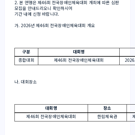
2. 본 연맹은 제46회 전국장애인체육대회 개최에 따른 심판 
모집을 안내드리오니 확인하시어
기간 내에 신청 바랍니다.
가. 2026년 제46회 전국장애인체육대회 개요
구분
대회명
종합대회
제46회 전국장애인체육대회
2026.
나. 대회장소
대회명
장소
제46회 전국장애인체육대회
한림체육관