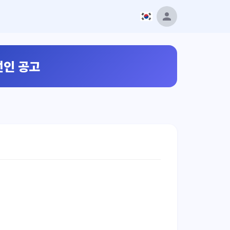
선인 공고