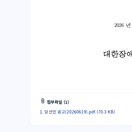
첨부파일 (1)
1. 당선인 공고(20260619).pdf (70.3 KB)