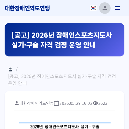
대한장애인역도연맹
[공고] 2026년 장애인스포츠지도사
실기·구술 자격 검정 운영 안내
홈
/
[공고] 2026년 장애인스포츠지도사 실기·구술 자격 검정
운영 안내
대한장애인역도연맹
2026.05.29 16:02
2623