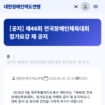
대한장애인역도연맹
[공지] 제46회 전국장애인체육대회
참가요강 재 공지
홈
/
[공지] 제46회 전국장애인체육대회 참가요강 재 공지
대한장애인역도연맹
2026.06.05 15:32
2392
  2026년 9월 제주특별자치도에서 개최되는「제46회 전국
장애인체육대회」참가요강을 아래와 같이 재 공지하오니, 
대회 준비 및 참가에 만전을 기하여 주시기 바랍니다.