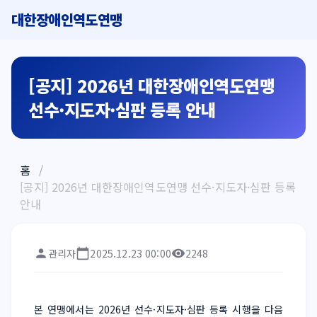
대한장애인역도연맹
[공지] 2026년 대한장애인역도연맹
선수·지도자·심판 등록 안내
홈
/
[공지] 2026년 대한장애인역도연맹 선수·지도자·심판 등록
안내
관리자
2025.12.23 00:00
2248
본 연맹에서는 2026년 선수·지도자·심판 등록 시행을 다음