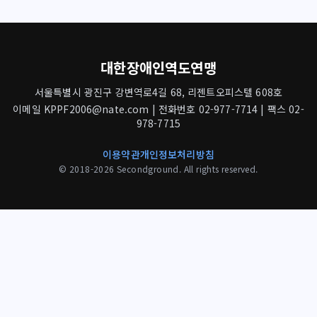
대한장애인역도연맹
서울특별시 광진구 강변역로4길 68, 리젠트오피스텔 608호
이메일 KPPF2006@nate.com | 전화번호 02-977-7714 | 팩스 02-
978-7715
이용약관
개인정보처리방침
© 2018-2026 Secondground. All rights reserved.