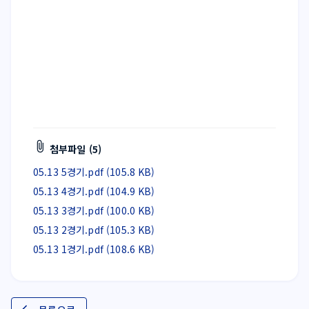
첨부파일 (5)
05.13 5경기.pdf (105.8 KB)
05.13 4경기.pdf (104.9 KB)
05.13 3경기.pdf (100.0 KB)
05.13 2경기.pdf (105.3 KB)
05.13 1경기.pdf (108.6 KB)